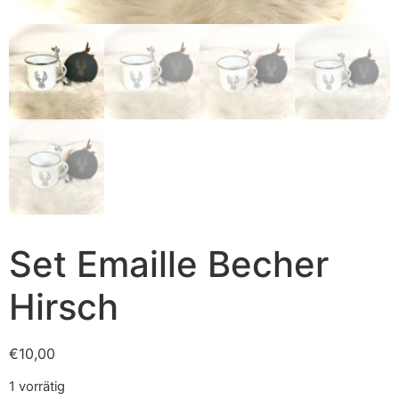
Set Emaille Becher
Hirsch
€
10,00
1 vorrätig