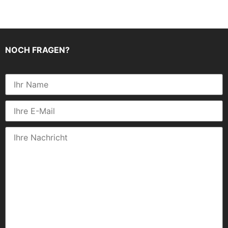
NOCH FRAGEN?