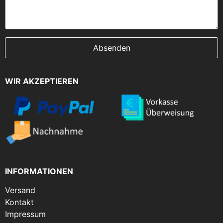
WIR AKZEPTIEREN
INFORMATIONEN
Versand
Kontakt
Impressum