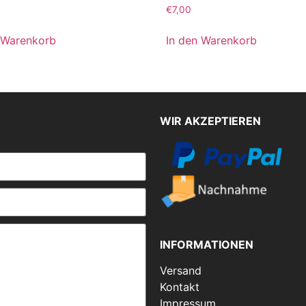
€
7,00
 Warenkorb
In den Warenkorb
WIR AKZEPTIEREN
INFORMATIONEN
Versand
Kontakt
Impressum