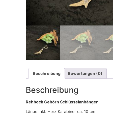
Beschreibung
Bewertungen (0)
Beschreibung
Rehbock Gehörn Schlüsselanhänger
Länge inkl. Herz Karabiner ca. 10 cm